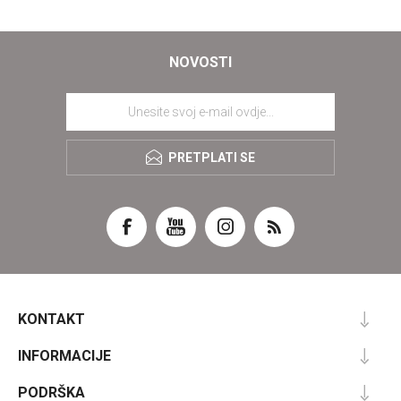
NOVOSTI
PRETPLATI SE
KONTAKT
INFORMACIJE
PODRŠKA