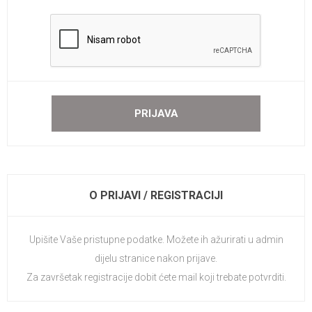
O PRIJAVI / REGISTRACIJI
Upišite Vaše pristupne podatke. Možete ih ažurirati u admin
dijelu stranice nakon prijave.
Za završetak registracije dobit ćete mail koji trebate potvrditi.