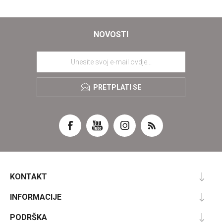
NOVOSTI
PRETPLATI SE
KONTAKT
INFORMACIJE
PODRŠKA