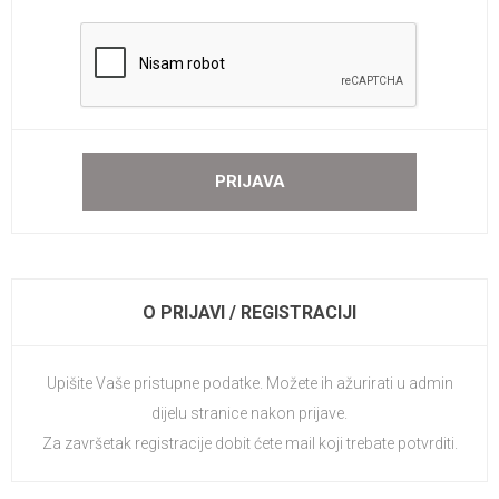
O PRIJAVI / REGISTRACIJI
Upišite Vaše pristupne podatke. Možete ih ažurirati u admin
dijelu stranice nakon prijave.
Za završetak registracije dobit ćete mail koji trebate potvrditi.