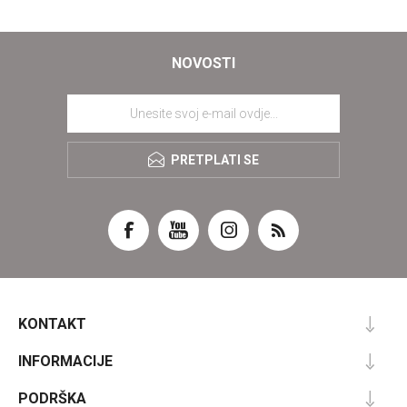
NOVOSTI
PRETPLATI SE
KONTAKT
INFORMACIJE
PODRŠKA