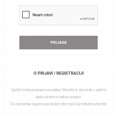
O PRIJAVI / REGISTRACIJI
Upišite Vaše pristupne podatke. Možete ih ažurirati u admin
dijelu stranice nakon prijave.
Za završetak registracije dobit ćete mail koji trebate potvrditi.