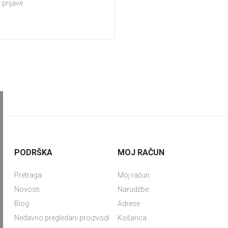
prijave.
PODRŠKA
MOJ RAČUN
Pretraga
Moj račun
Novosti
Narudžbe
Blog
Adrese
Nedavno pregledani proizvodi
Košarica