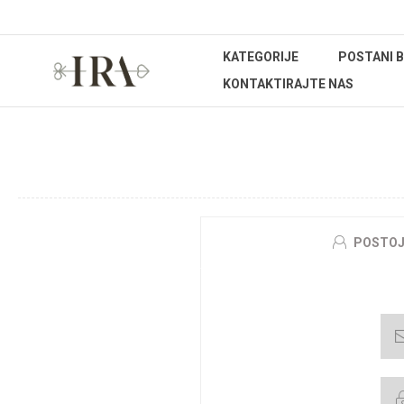
KATEGORIJE
POSTANI 
KONTAKTIRAJTE NAS
DO
POSTOJ