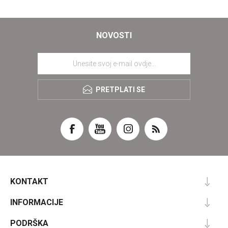
NOVOSTI
PRETPLATI SE
KONTAKT
INFORMACIJE
PODRŠKA