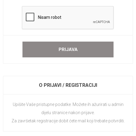
O PRIJAVI / REGISTRACIJI
Upišite Vaše pristupne podatke. Možete ih ažurirati u admin
dijelu stranice nakon prijave.
Za završetak registracije dobit ćete mail koji trebate potvrditi.