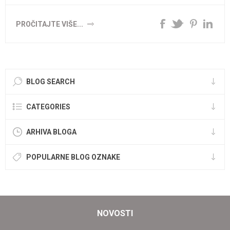
PROČITAJTE VIŠE...
BLOG SEARCH
CATEGORIES
ARHIVA BLOGA
POPULARNE BLOG OZNAKE
NOVOSTI