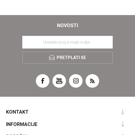
NOVOSTI
PRETPLATI SE
KONTAKT
INFORMACIJE